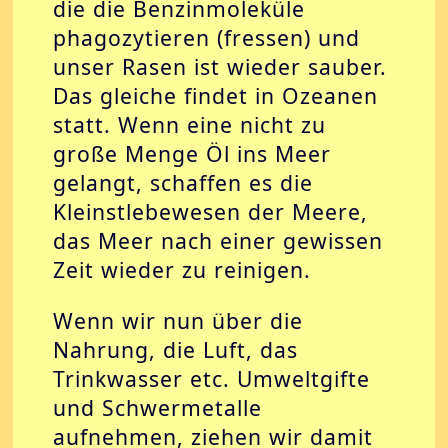
die die Benzinmoleküle
phagozytieren (fressen) und
unser Rasen ist wieder sauber.
Das gleiche findet in Ozeanen
statt. Wenn eine nicht zu
große Menge Öl ins Meer
gelangt, schaffen es die
Kleinstlebewesen der Meere,
das Meer nach einer gewissen
Zeit wieder zu reinigen.
Wenn wir nun über die
Nahrung, die Luft, das
Trinkwasser etc. Umweltgifte
und Schwermetalle
aufnehmen, ziehen wir damit