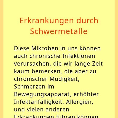
Erkrankungen durch
Schwermetalle
Diese Mikroben in uns können
auch chronische Infektionen
verursachen, die wir lange Zeit
kaum bemerken, die aber zu
chronischer Müdigkeit,
Schmerzen im
Bewegungsapparat, erhöhter
Infektanfälligkeit, Allergien,
und vielen anderen
Erkrankungen führen können.