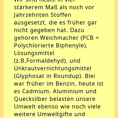
stärkerem Maß als noch vor
Jahrzehnten Stoffen
ausgesetzt, die es früher gar
nicht gegeben hat. Dazu
gehören Weichmacher (PCB =
Polychlorierte Biphenyle),
Lösungsmittel
(z.B.Formaldehyd), und
Unkrautvernichtungsmittel
(Glyphosat in Roundup). Blei
war früher im Benzin, heute ist
es Cadmium. Aluminium und
Quecksilber belasten unsere
Umwelt ebenso wie noch viele
weitere Umweltgifte und