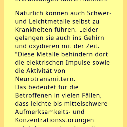
Natürlich können auch Schwer-
und Leichtmetalle selbst zu
Krankheiten führen. Leider
gelangen sie auch ins Gehirn
und oxydieren mit der Zeit.
"Diese Metalle behindern dort
die elektrischen Impulse sowie
die Aktivität von
Neurotransmittern.
Das bedeutet für die
Betroffenen in vielen Fällen,
dass leichte bis mittelschwere
Aufmerksamkeits- und
Konzentrationsstörungen