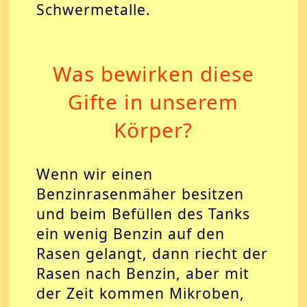
Schwermetalle.
Was bewirken diese
Gifte in unserem
Körper?
Wenn wir einen
Benzinrasenmäher besitzen
und beim Befüllen des Tanks
ein wenig Benzin auf den
Rasen gelangt, dann riecht der
Rasen nach Benzin, aber mit
der Zeit kommen Mikroben,