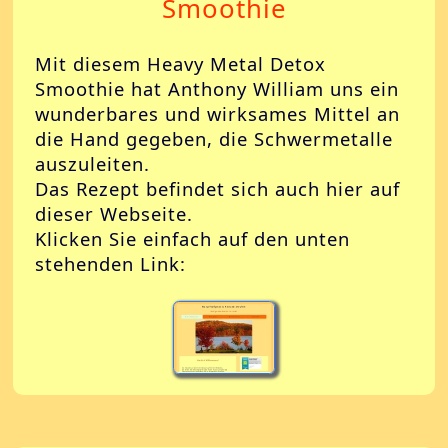
Smoothie
Mit diesem Heavy Metal Detox
Smoothie hat Anthony William uns ein
wunderbares und wirksames Mittel an
die Hand gegeben, die Schwermetalle
auszuleiten.
Das Rezept befindet sich auch hier auf
dieser Webseite.
Klicken Sie einfach auf den unten
stehenden Link: