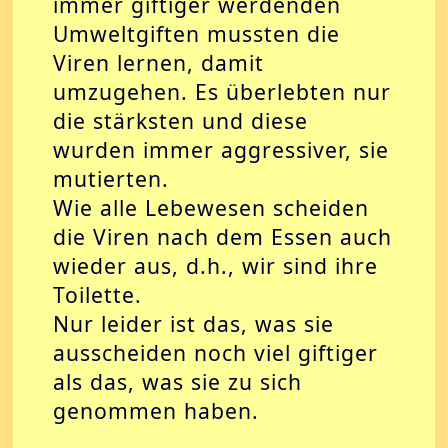
immer giftiger werdenden
Umweltgiften mussten die
Viren lernen, damit
umzugehen. Es überlebten nur
die stärksten und diese
wurden immer aggressiver, sie
mutierten.
Wie alle Lebewesen scheiden
die Viren nach dem Essen auch
wieder aus, d.h., wir sind ihre
Toilette.
Nur leider ist das, was sie
ausscheiden noch viel giftiger
als das, was sie zu sich
genommen haben.