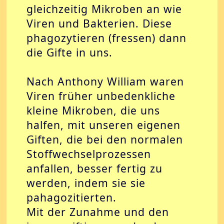
gleichzeitig Mikroben an wie
Viren und Bakterien. Diese
phagozytieren (fressen) dann
die Gifte in uns.
Nach Anthony William waren
Viren früher unbedenkliche
kleine Mikroben, die uns
halfen, mit unseren eigenen
Giften, die bei den normalen
Stoffwechselprozessen
anfallen, besser fertig zu
werden, indem sie sie
pahagozitierten.
Mit der Zunahme und den